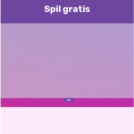
Spil gratis