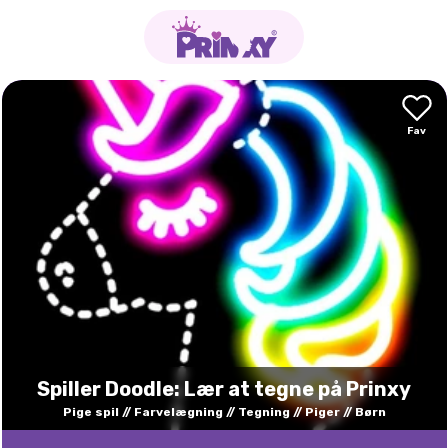
Spiller Doodle: Lær at tegne på Prinxy
Pige spil
Farvelægning
Tegning
Piger
Børn