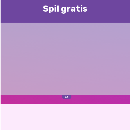
Spil gratis