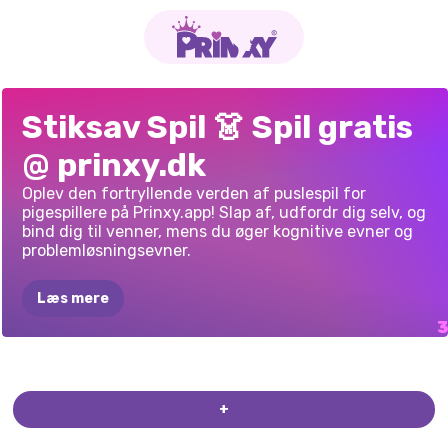
K-POP
ENHJØRNINGER
PRINSESSE
Stiksav Spil 👗 Spil gratis
PUSLESPILSJÆGERE
OG
DRAGER
PUSLESPIL
@ prinxy.dk
PUSLESPIL
PORTRÆT
Oplev den fortryllende verden af puslespil for
pigespillere på Prinxy.app! Slap af, udfordr dig selv, og
bind dig til venner, mens du øger kognitive evner og
problemløsningsevner.
Læs mere
+