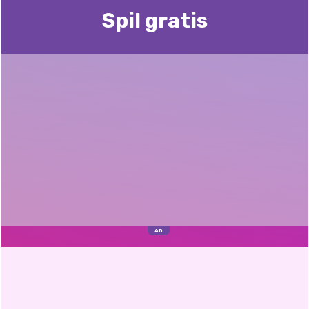
Spil gratis